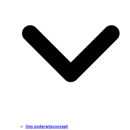
Ons onderwijsconcept