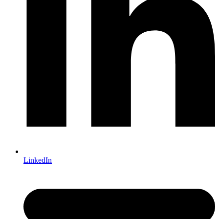
LinkedIn