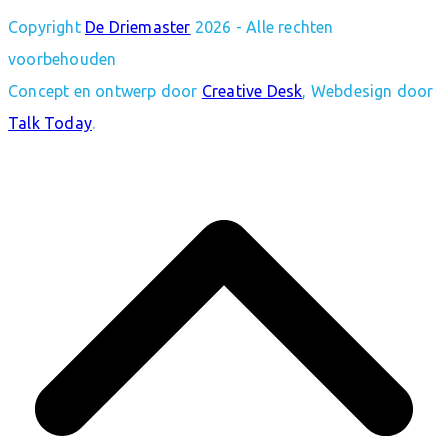
Copyright
De Driemaster
2026 - Alle rechten
voorbehouden
Concept en ontwerp door
Creative Desk
, Webdesign door
Talk Today
.