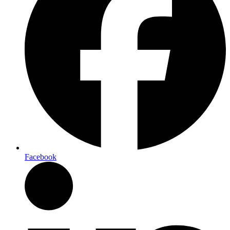
Facebook