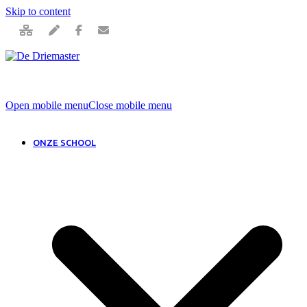
Skip to content
Open mobile menu
Close mobile menu
ONZE SCHOOL