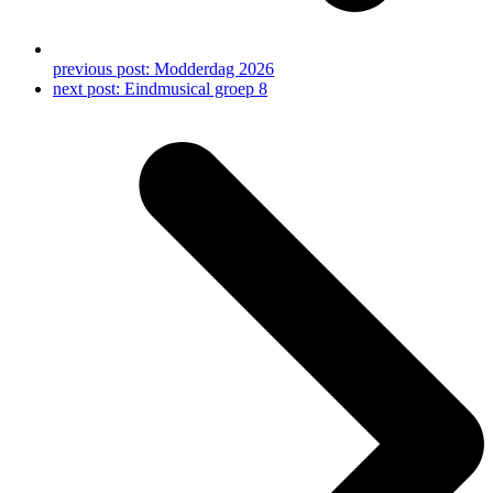
previous post:
Modderdag 2026
next post:
Eindmusical groep 8