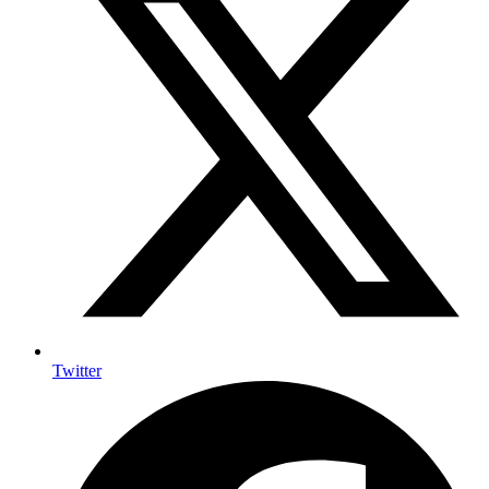
Twitter