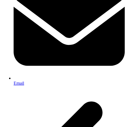
Email