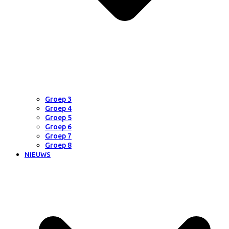
Groep 3
Groep 4
Groep 5
Groep 6
Groep 7
Groep 8
NIEUWS