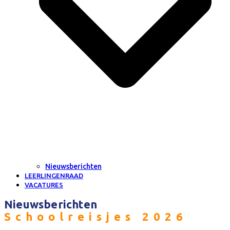
Nieuwsberichten
LEERLINGENRAAD
VACATURES
Nieuwsberichten
Schoolreisjes 2026