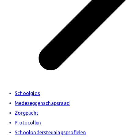
Schoolgids
Medezeggenschapsraad
Zorgplicht
Protocollen
Schoolondersteuningsprofielen