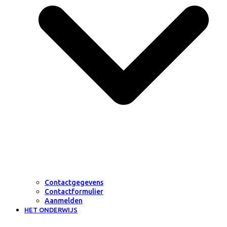
Contactgegevens
Contactformulier
Aanmelden
HET ONDERWIJS