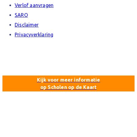
Verlof aanvragen
SARO
Disclaimer
Privacyverklaring
Kijk voor meer informatie
op Scholen op de Kaart